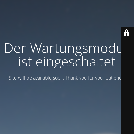
Der Wartungsmodus
ist eingeschaltet
Site will be available soon. Thank you for your patience!