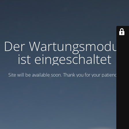
Der Wartungsmodus
ist eingeschaltet
Site will be available soon. Thank you for your patience!