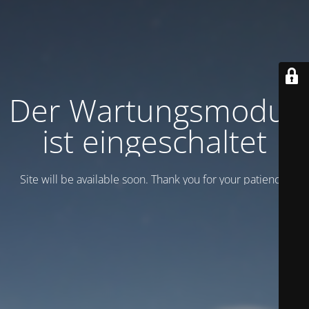
Der Wartungsmodus
ist eingeschaltet
Site will be available soon. Thank you for your patience!