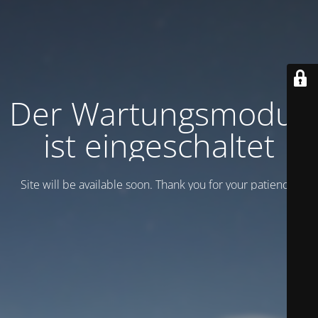
Der Wartungsmodus
ist eingeschaltet
Site will be available soon. Thank you for your patience!